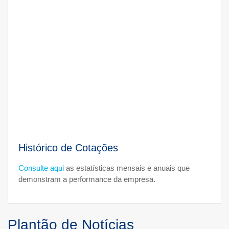
Histórico de Cotações
Consulte aqui
as estatísticas mensais e anuais que
demonstram a performance da empresa.
Plantão de Notícias