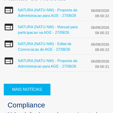
NATURA (NATU-NM) - Proposta da
06/08/2026
Administracao para AGE - 27/08/26
08:00:22
NATURA (NATU-NM) - Manual para
06/08/2026
participacao na AGE - 27/08/26
08:00:22
NATURA (NATU-NM) - Edital de
06/08/2026
Convocacao de AGE - 27/08/26
08:00:22
NATURA (NATU-NM) - Proposta da
06/08/2026
Administracao para AGE - 27/08/26
08:00:21
MAIS NOTÍCIAS
Compliance