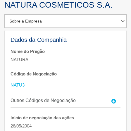
NATURA COSMETICOS S.A.
Dados da Companhia
Nome do Pregão
NATURA
Código de Negociação
NATU3
Outros Códigos de Negociação
Início de negociação das ações
26/05/2004