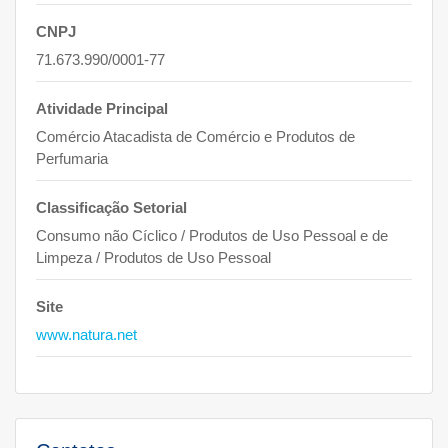
CNPJ
71.673.990/0001-77
Atividade Principal
Comércio Atacadista de Comércio e Produtos de
Perfumaria
Classificação Setorial
Consumo não Cíclico / Produtos de Uso Pessoal e de
Limpeza / Produtos de Uso Pessoal
Site
www.natura.net