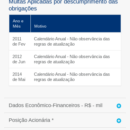
Multas Aplicadas por descumprimento das
obrigações
Ano e
Mês
Motivo
2011
Calendário Anual - Não observância das
de Fev
regras de atualização
2012
Calendário Anual - Não observância das
de Jun
regras de atualização
2014
Calendário Anual - Não observância das
de Mai
regras de atualização
Dados Econômico-Financeiros - R$ - mil
Posição Acionária *