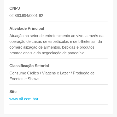
CNPJ
02.860.694/0001-62
Atividade Principal
Atuação no setor de entretenimento ao vivo. através da
operação de casas de espetáculos e de bilheterias. da
comercialização de alimentos. bebidas e produtos
promocionais e da negociação de patrocínio
Classificação Setorial
Consumo Cíclico / Viagens e Lazer / Produção de
Eventos e Shows
Site
www.t4f.com.br/ri