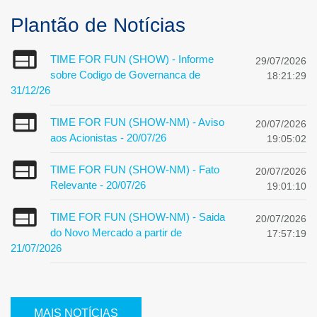
Plantão de Notícias
TIME FOR FUN (SHOW) - Informe
29/07/2026
sobre Codigo de Governanca de
18:21:29
31/12/26
TIME FOR FUN (SHOW-NM) - Aviso
20/07/2026
aos Acionistas - 20/07/26
19:05:02
TIME FOR FUN (SHOW-NM) - Fato
20/07/2026
Relevante - 20/07/26
19:01:10
TIME FOR FUN (SHOW-NM) - Saida
20/07/2026
do Novo Mercado a partir de
17:57:19
21/07/2026
MAIS NOTÍCIAS