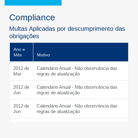
Compliance
Multas Aplicadas por descumprimento das
obrigações
Ano e
Mês
Motivo
2012 de
Calendário Anual - Não observância das
Mar
regras de atualização
2012 de
Calendário Anual - Não observância das
Jun
regras de atualização
2012 de
Calendário Anual - Não observância das
Jun
regras de atualização
2013 de
Calendário Anual - Não observância das
Set
regras de atualização