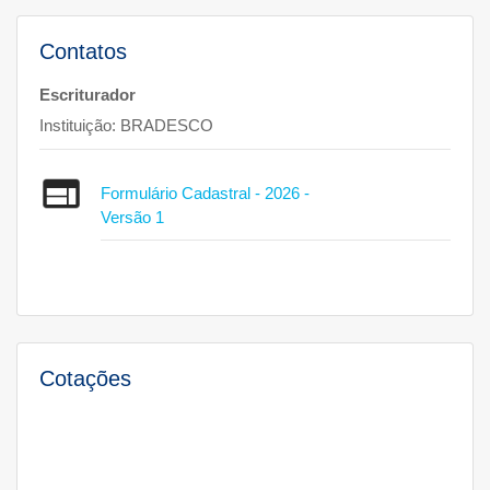
Contatos
Escriturador
Instituição:
BRADESCO
Formulário Cadastral - 2026 -
Versão 1
Cotações