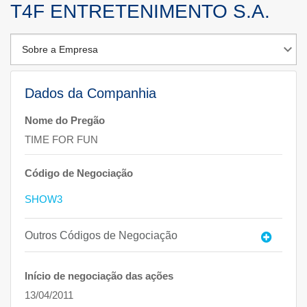
T4F ENTRETENIMENTO S.A.
Dados da Companhia
Nome do Pregão
TIME FOR FUN
Código de Negociação
SHOW3
Outros Códigos de Negociação
Início de negociação das ações
13/04/2011