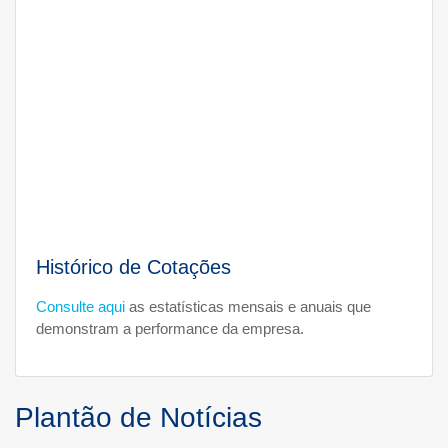
Histórico de Cotações
Consulte aqui
as estatísticas mensais e anuais que
demonstram a performance da empresa.
Plantão de Notícias