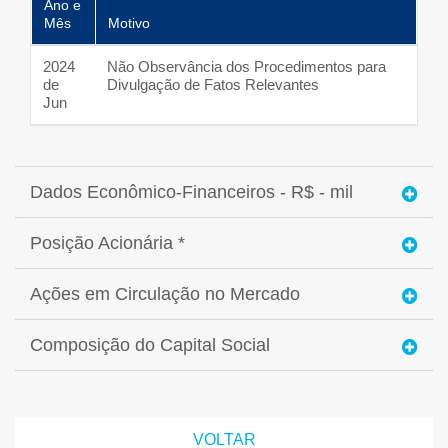
Ano e
Mês
Motivo
2024
Não Observância dos Procedimentos para
de
Divulgação de Fatos Relevantes
Jun
Dados Econômico-Financeiros - R$ - mil
Posição Acionária *
Ações em Circulação no Mercado
Composição do Capital Social
VOLTAR