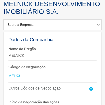
MELNICK DESENVOLVIMENTO
IMOBILIÁRIO S.A.
Dados da Companhia
Nome do Pregão
MELNICK
Código de Negociação
MELK3
Outros Códigos de Negociação
Início de negociação das ações