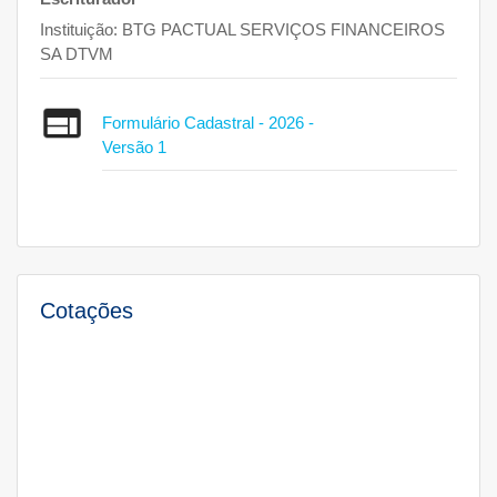
Instituição:
BTG PACTUAL SERVIÇOS FINANCEIROS
SA DTVM
Formulário Cadastral - 2026 -
Versão 1
Cotações