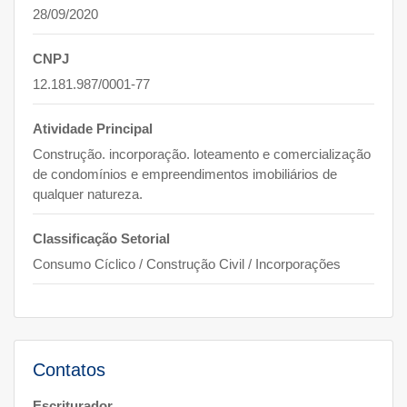
28/09/2020
CNPJ
12.181.987/0001-77
Atividade Principal
Construção. incorporação. loteamento e comercialização
de condomínios e empreendimentos imobiliários de
qualquer natureza.
Classificação Setorial
Consumo Cíclico / Construção Civil / Incorporações
Contatos
Escriturador